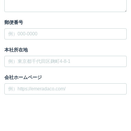
郵便番号
本社所在地
会社ホームページ