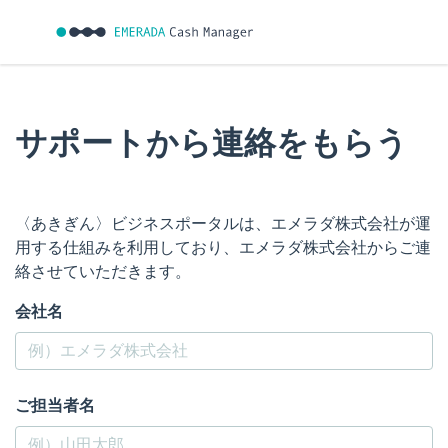
サポートから連絡をもらう
〈あきぎん〉ビジネスポータルは、エメラダ株式会社が運
用する仕組みを利用しており、エメラダ株式会社からご連
絡させていただきます。
会社名
ご担当者名