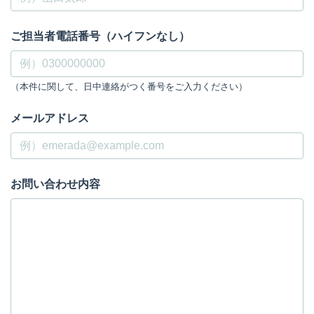
ご担当者電話番号（ハイフンなし）
（本件に関して、日中連絡がつく番号をご入力ください）
メールアドレス
お問い合わせ内容