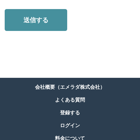
送信する
会社概要（エメラダ株式会社）
よくある質問
登録する
ログイン
料金について